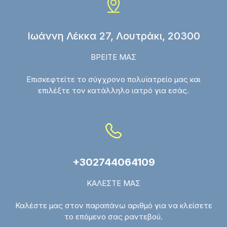
Ιωάννη Λέκκα 27, Λουτράκι, 20300
ΒΡΕΙΤΕ ΜΑΣ
Επισκεφτείτε το σύγχρονο πολυϊατρείο μας και
επιλέξτε τον κατάλληλο ιατρό για εσάς.
+302744064109
ΚΑΛΕΣΤΕ ΜΑΣ
Καλέστε μας στον παραπάνω αριθμό για να κλείσετε
το επόμενο σας ραντεβού.