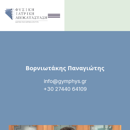
Βορνιωτάκης Παναγιώτης
info@gymphys.gr
+30 27440 64109