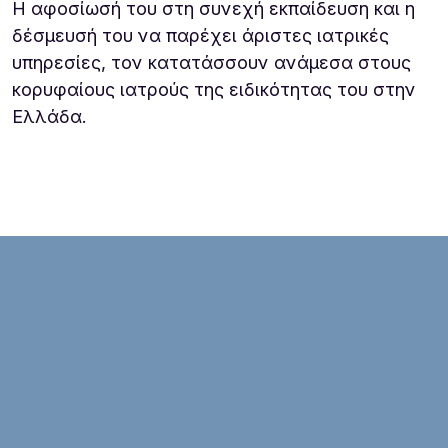
Η αφοσίωσή του στη συνεχή εκπαίδευση και η
δέσμευσή του να παρέχει άριστες ιατρικές
υπηρεσίες, τον κατατάσσουν ανάμεσα στους
κορυφαίους ιατρούς της ειδικότητας του στην
Ελλάδα.