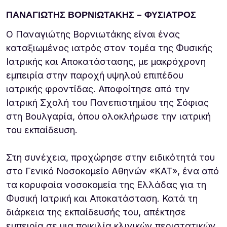
ΠΑΝΑΓΙΩΤΗΣ ΒΟΡΝΙΩΤΑΚΗΣ – ΦΥΣΙΑΤΡΟΣ
Ο Παναγιώτης Βορνιωτάκης είναι ένας
καταξιωμένος ιατρός στον τομέα της Φυσικής
Ιατρικής και Αποκατάστασης, με μακρόχρονη
εμπειρία στην παροχή υψηλού επιπέδου
ιατρικής φροντίδας. Αποφοίτησε από την
Ιατρική Σχολή του Πανεπιστημίου της Σόφιας
στη Βουλγαρία, όπου ολοκλήρωσε την ιατρική
του εκπαίδευση.
Στη συνέχεια, προχώρησε στην ειδικότητά του
στο Γενικό Νοσοκομείο Αθηνών «ΚΑΤ», ένα από
τα κορυφαία νοσοκομεία της Ελλάδας για τη
Φυσική Ιατρική και Αποκατάσταση. Κατά τη
διάρκεια της εκπαίδευσής του, απέκτησε
εμπειρία σε μια ποικιλία κλινικών περιστατικών,