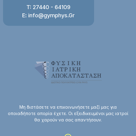
T: 27440 - 64109
E: info@gymphys.Gr
Μη διστάσετε να επικοινωνήσετε μαζί μας για
οποιαδήποτε απορία έχετε. Οι εξειδικευμένοι μας ιατροί
θα χαρούν να σας απαντήσουν.