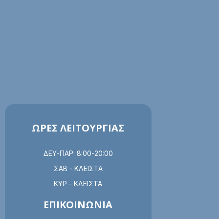
ΩΡΕΣ ΛΕΙΤΟΥΡΓΙΑΣ
ΔΕΥ-ΠΑΡ: 8:00-20:00
ΣΑΒ - ΚΛΕΙΣΤΑ
ΚΥΡ - ΚΛΕΙΣΤΑ
ΕΠΙΚΟΙΝΩΝΙΑ