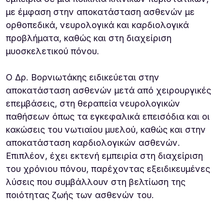
με έμφαση στην αποκατάσταση ασθενών με
ορθοπεδικά, νευρολογικά και καρδιολογικά
προβλήματα, καθώς και στη διαχείριση
μυοσκελετικού πόνου.
Ο Δρ. Βορνιωτάκης ειδικεύεται στην
αποκατάσταση ασθενών μετά από χειρουργικές
επεμβάσεις, στη θεραπεία νευρολογικών
παθήσεων όπως τα εγκεφαλικά επεισόδια και οι
κακώσεις του νωτιαίου μυελού, καθώς και στην
αποκατάσταση καρδιολογικών ασθενών.
Επιπλέον, έχει εκτενή εμπειρία στη διαχείριση
του χρόνιου πόνου, παρέχοντας εξειδικευμένες
λύσεις που συμβάλλουν στη βελτίωση της
ποιότητας ζωής των ασθενών του.